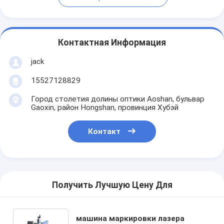
Контактная Информация
jack
15527128829
Город столетия долины оптики Aoshan, бульвар
Gaoxin, район Hongshan, провинция Хубэй
Контакт
Получить Лучшую Цену Для
машина маркировки лазера