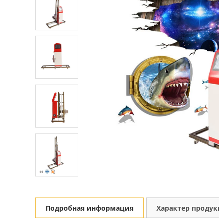
Подробная информация
Характер проду