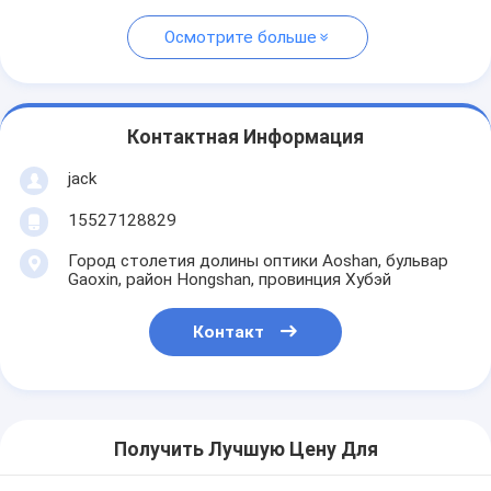
Осмотрите больше
Контактная Информация
jack
15527128829
Город столетия долины оптики Aoshan, бульвар
Gaoxin, район Hongshan, провинция Хубэй
Контакт
Получить Лучшую Цену Для